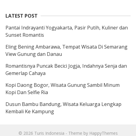
LATEST POST
Pantai Indrayanti Yogyakarta, Pasir Putih, Kuliner dan
Sunset Romantis
Eling Bening Ambarawa, Tempat Wisata Di Semarang
View Gunung dan Danau
Romantisnya Puncak Becici Jogja, Indahnya Senja dan
Gemerlap Cahaya
Kopi Daong Bogor, Wisata Gunung Sambil Minum
Kopi Dan Selfie Ria
Dusun Bambu Bandung, Wisata Keluarga Lengkap
Kembali Ke Kampung
© 2026
Turis Indonesia
- Theme by
HappyThemes