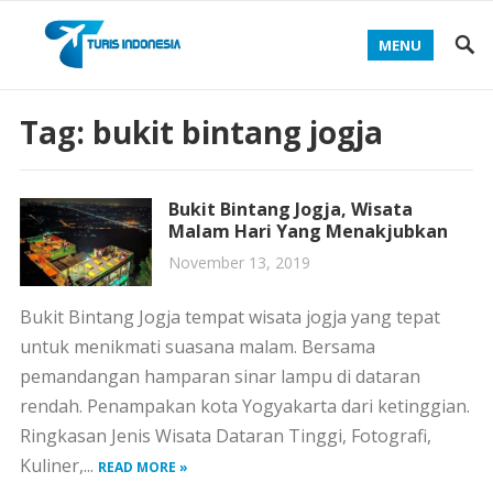
MENU
Tag: bukit bintang jogja
Bukit Bintang Jogja, Wisata
Malam Hari Yang Menakjubkan
November 13, 2019
Bukit Bintang Jogja tempat wisata jogja yang tepat
untuk menikmati suasana malam. Bersama
pemandangan hamparan sinar lampu di dataran
rendah. Penampakan kota Yogyakarta dari ketinggian.
Ringkasan Jenis Wisata Dataran Tinggi, Fotografi,
Kuliner,...
READ MORE »